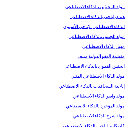
مولد المخنثين بالذكاء الاصطناعي
هندي إباحي بالذكاء الاصطناعي
الذكاء الاصطناعي الإباحي الآسيوي
مولد الجنس بالذكاء الاصطناعي
مهبل الذكاء الاصطناعي
منظمة العفو الدولية ميلف
الجنس الفموي بالذكاء الاصطناعي
مولد الذكاء الاصطناعي المثلي
إباحية السحاقيات بالذكاء الاصطناعي
مولد وايفو الذكاء الاصطناعي
مولد المؤخرة بالذكاء الاصطناعي
مولد شرج الذكاء الاصطناعي
كاريكاتير إباحي بالذكاء الاصطناعي