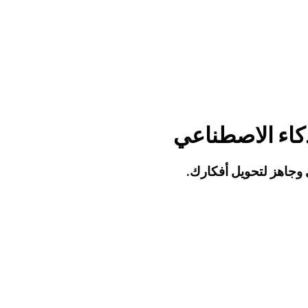
اء الاصطناعي
وجاهز لتحويل أفكارك.