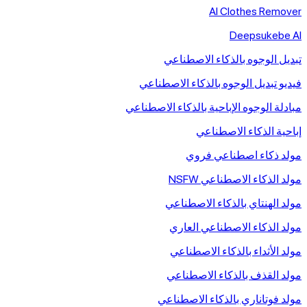
AI Clothes Remover
Deepsukebe AI
تبديل الوجوه بالذكاء الاصطناعي
فيديو تبديل الوجوه بالذكاء الاصطناعي
مبادلة الوجوه الإباحية بالذكاء الاصطناعي
إباحية الذكاء الاصطناعي
مولد ذكاء اصطناعي فروي
مولد الذكاء الاصطناعي NSFW
مولد الهنتاي بالذكاء الاصطناعي
مولد الذكاء الاصطناعي العاري
مولد الأثداء بالذكاء الاصطناعي
مولد القذف بالذكاء الاصطناعي
مولد فوتاناري بالذكاء الاصطناعي