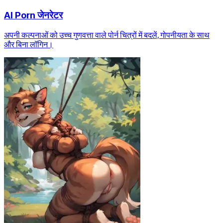
AI Porn जेनरेटर
अपनी कल्पनाओं को उच्च गुणवत्ता वाले पोर्न चित्रों में बदलें, गोपनीयता के साथ
और बिना लॉगिन।