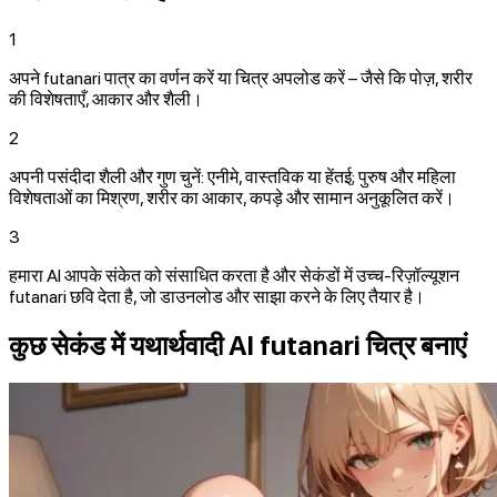
1
अपने futanari पात्र का वर्णन करें या चित्र अपलोड करें – जैसे कि पोज़, शरीर
की विशेषताएँ, आकार और शैली।
2
अपनी पसंदीदा शैली और गुण चुनें: एनीमे, वास्तविक या हेंतई; पुरुष और महिला
विशेषताओं का मिश्रण, शरीर का आकार, कपड़े और सामान अनुकूलित करें।
3
हमारा AI आपके संकेत को संसाधित करता है और सेकंडों में उच्च‑रिज़ॉल्यूशन
futanari छवि देता है, जो डाउनलोड और साझा करने के लिए तैयार है।
कुछ सेकंड में यथार्थवादी AI futanari चित्र बनाएं