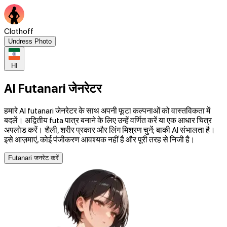
Clothoff
Undress Photo
HI
AI Futanari जेनरेटर
हमारे AI futanari जेनरेटर के साथ अपनी फूटा कल्पनाओं को वास्तविकता में
बदलें। अद्वितीय futa पात्र बनाने के लिए उन्हें वर्णित करें या एक आधार चित्र
अपलोड करें। शैली, शरीर प्रकार और लिंग मिश्रण चुनें; बाकी AI संभालता है।
इसे आज़माएं, कोई पंजीकरण आवश्यक नहीं है और पूरी तरह से निजी है।
Futanari जनरेट करें