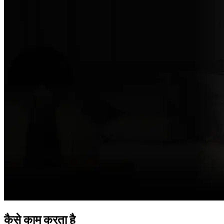
कैसे काम करता है