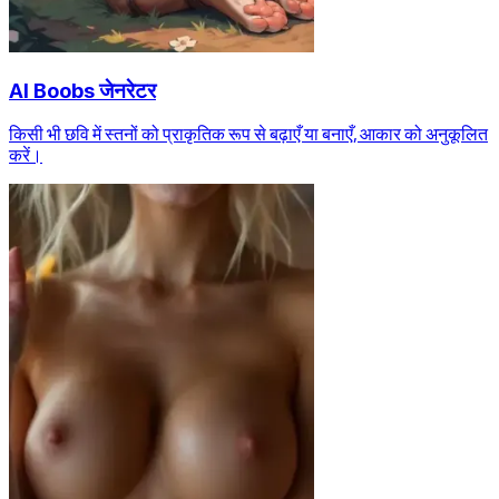
AI Boobs जेनरेटर
किसी भी छवि में स्तनों को प्राकृतिक रूप से बढ़ाएँ या बनाएँ, आकार को अनुकूलित
करें।