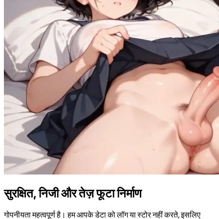
सुरक्षित, निजी और तेज़ फूटा निर्माण
गोपनीयता महत्वपूर्ण है। हम आपके डेटा को लॉग या स्टोर नहीं करते, इसलिए