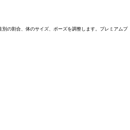
性別の割合、体のサイズ、ポーズを調整します。プレミアムプ