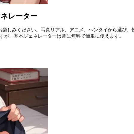
ェネレーター
お楽しみください。写真リアル、アニメ、ヘンタイから選び、
ますが、基本ジェネレーターは常に無料で簡単に使えます。