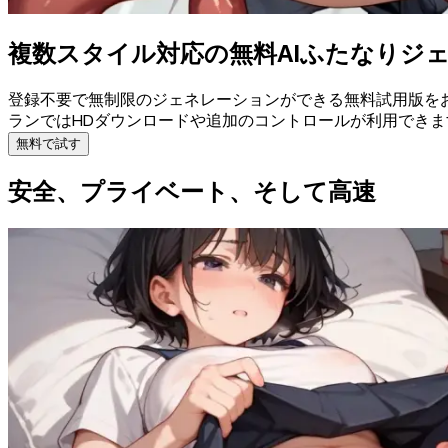
複数スタイル対応の無料AIふたなりジ
登録不要で無制限のジェネレーションができる無料試用版を
ランではHDダウンロードや追加のコントロールが利用でき
無料で試す
安全、プライベート、そして高速