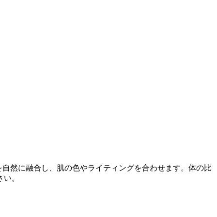
を自然に融合し、肌の色やライティングを合わせます。体の比
さい。