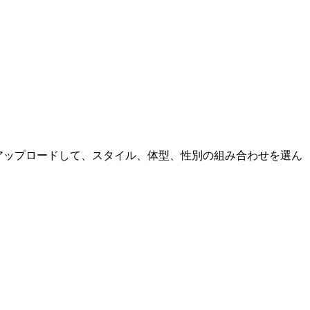
アップロードして、スタイル、体型、性別の組み合わせを選ん