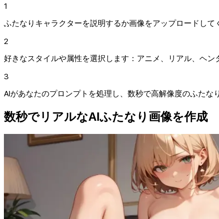
1
ふたなりキャラクターを説明するか画像をアップロードして
2
好きなスタイルや属性を選択します：アニメ、リアル、ヘン
3
AIがあなたのプロンプトを処理し、数秒で高解像度のふたな
数秒でリアルなAIふたなり画像を作成