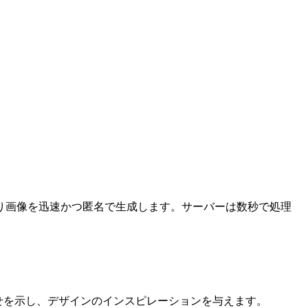
り画像を迅速かつ匿名で生成します。サーバーは数秒で処理
せを示し、デザインのインスピレーションを与えます。