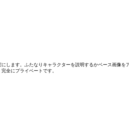
現実にします。ふたなりキャラクターを説明するかベース画像を
、完全にプライベートです。