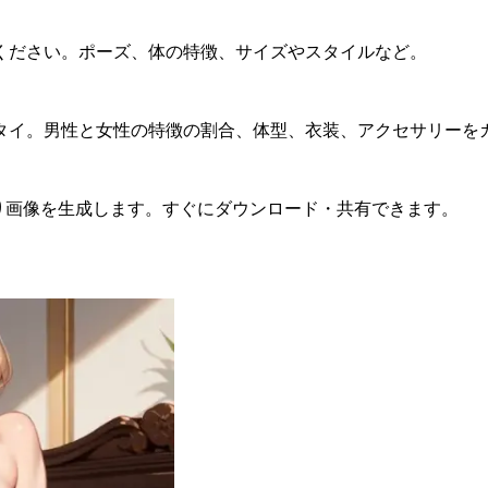
ください。ポーズ、体の特徴、サイズやスタイルなど。
タイ。男性と女性の特徴の割合、体型、衣装、アクセサリーを
り画像を生成します。すぐにダウンロード・共有できます。