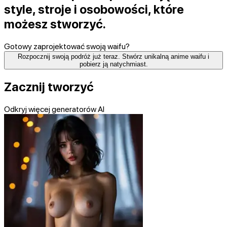
style, stroje i osobowości, które
możesz stworzyć.
Gotowy zaprojektować swoją waifu?
Rozpocznij swoją podróż już teraz. Stwórz unikalną anime waifu i
pobierz ją natychmiast.
Zacznij tworzyć
Odkryj więcej generatorów AI