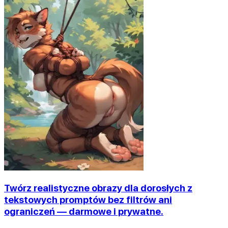
Twórz realistyczne obrazy dla dorosłych z
tekstowych promptów bez filtrów ani
ograniczeń — darmowe i prywatne.