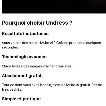
Pourquoi choisir Undress ?
Résultats instantanés
Vous voulez des nus de Muke AI ? Cela ne prend que quelques
secondes.
Technologie avancée
Muke AI crée des images vraiment réalistes.
Absolument gratuit
Tout ce dont vous avez besoin, c'est de Muke AI gratuit. Pas de
frais cachés.
Simple et pratique