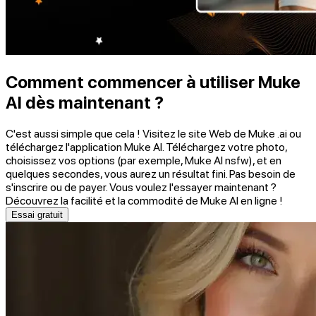
Comment commencer à utiliser Muke
AI dès maintenant ?
C'est aussi simple que cela ! Visitez le site Web de Muke .ai ou
téléchargez l'application Muke AI. Téléchargez votre photo,
choisissez vos options (par exemple, Muke AI nsfw), et en
quelques secondes, vous aurez un résultat fini. Pas besoin de
s'inscrire ou de payer. Vous voulez l'essayer maintenant ?
Découvrez la facilité et la commodité de Muke AI en ligne !
Essai gratuit