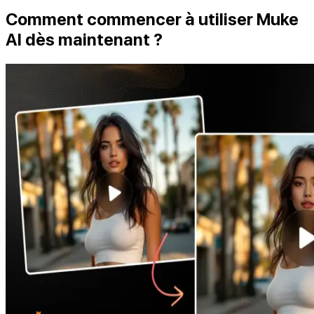
Comment commencer à utiliser Muke
AI dès maintenant ?