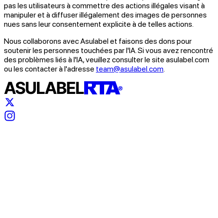
pas les utilisateurs à commettre des actions illégales visant à
manipuler et à diffuser illégalement des images de personnes
nues sans leur consentement explicite à de telles actions.
Nous collaborons avec Asulabel et faisons des dons pour
soutenir les personnes touchées par l'IA. Si vous avez rencontré
des problèmes liés à l'IA, veuillez consulter le site asulabel.com
ou les contacter à l'adresse
team@asulabel.com
.