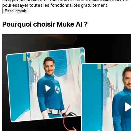
pour essayer toutes les fonctionnalités gratuitement.
Essai gratuit
Pourquoi choisir Muke AI ?