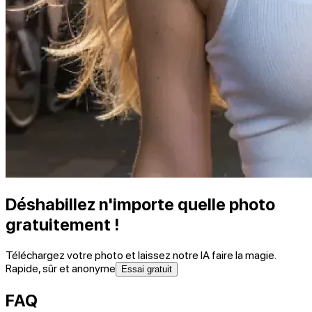
Déshabillez n'importe quelle photo
gratuitement !
Téléchargez votre photo et laissez notre IA faire la magie.
Rapide, sûr et anonyme
Essai gratuit
FAQ