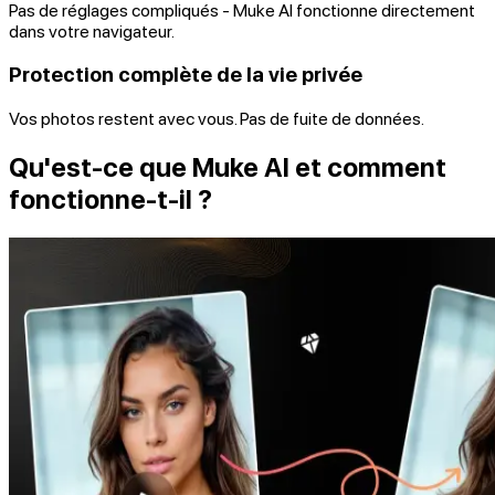
Pas de réglages compliqués - Muke AI fonctionne directement
dans votre navigateur.
Protection complète de la vie privée
Vos photos restent avec vous. Pas de fuite de données.
Qu'est-ce que Muke AI et comment
fonctionne-t-il ?