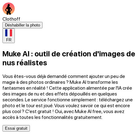
Clothoff
Déshabiller la photo
FR
Muke AI : outil de création d'images de
nus réalistes
Vous êtes-vous déjà demandé comment ajouter un peu de
magie à des photos ordinaires ? Muke AI transforme les
fantasmes en réalité ! Cette application alimentée par l'IA crée
des images de nu et des effets dépouillés en quelques
secondes. Le service fonctionne simplement : téléchargez une
photo et le tour est joué. Vous voulez savoir ce qui est encore
plus cool ? C'est gratuit ! Oui, avec Muke AI free, vous avez
accès à toutes les fonctionnalités gratuitement.
Essai gratuit