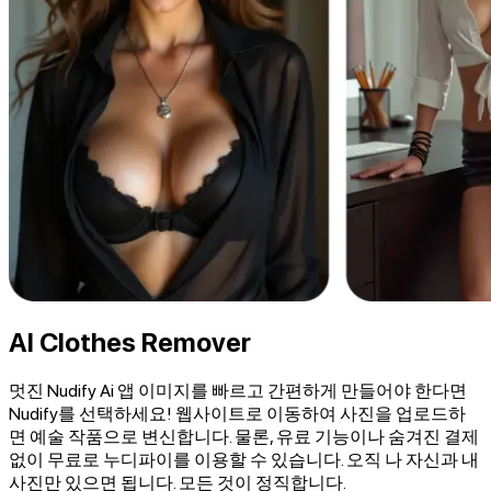
AI Clothes Remover
멋진 Nudify Ai 앱 이미지를 빠르고 간편하게 만들어야 한다면
Nudify를 선택하세요! 웹사이트로 이동하여 사진을 업로드하
면 예술 작품으로 변신합니다. 물론, 유료 기능이나 숨겨진 결제
없이 무료로 누디파이를 이용할 수 있습니다. 오직 나 자신과 내
사진만 있으면 됩니다. 모든 것이 정직합니다.