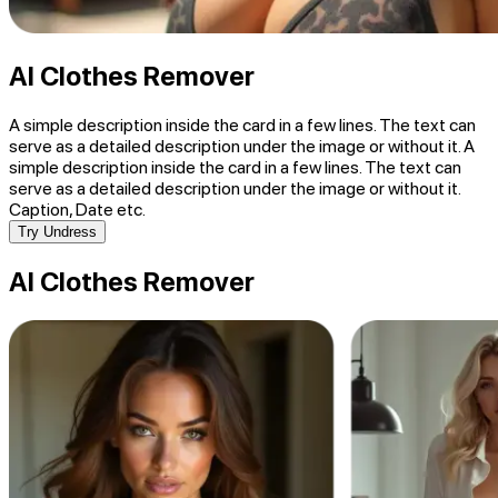
AI Clothes Remover
A simple description inside the card in a few lines. The text can
serve as a detailed description under the image or without it. A
simple description inside the card in a few lines. The text can
serve as a detailed description under the image or without it.
Caption, Date etc.
Try Undress
AI Clothes Remover