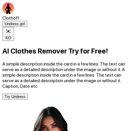
Clothoff
Undress girl
KO
AI Clothes Remover Try for Free!
A simple description inside the card in a few lines. The text can
serve as a detailed description under the image or without it. A
simple description inside the card in a few lines. The text can
serve as a detailed description under the image or without it.
Caption, Date etc.
Try Undress