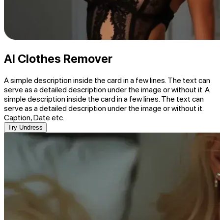
AI Clothes Remover
A simple description inside the card in a few lines. The text can
serve as a detailed description under the image or without it. A
simple description inside the card in a few lines. The text can
serve as a detailed description under the image or without it.
Caption, Date etc.
Try Undress