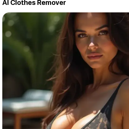
AI Clothes Remover