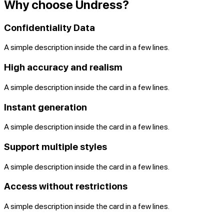
Why choose Undress?
Confidentiality Data
A simple description inside the card in a few lines.
High accuracy and realism
A simple description inside the card in a few lines.
Instant generation
A simple description inside the card in a few lines.
Support multiple styles
A simple description inside the card in a few lines.
Access without restrictions
A simple description inside the card in a few lines.