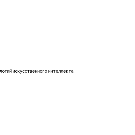
огий искусственного интеллекта.