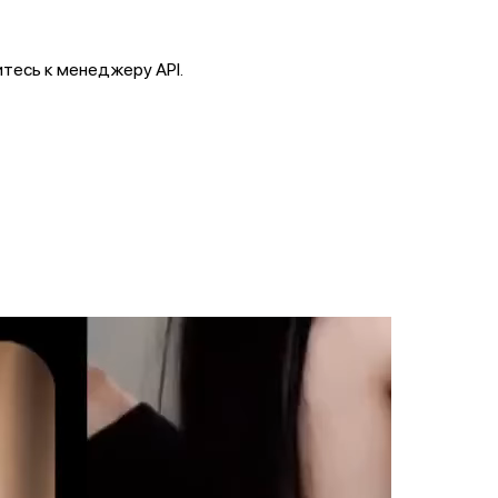
тесь к менеджеру API.