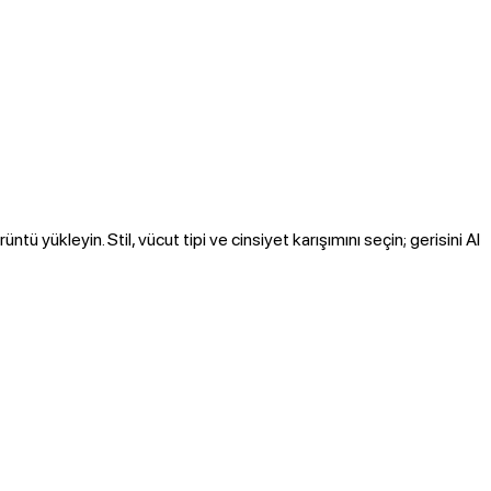
tü yükleyin. Stil, vücut tipi ve cinsiyet karışımını seçin; gerisini AI