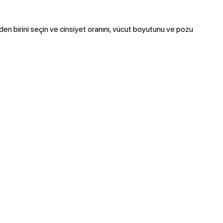
den birini seçin ve cinsiyet oranını, vücut boyutunu ve pozu