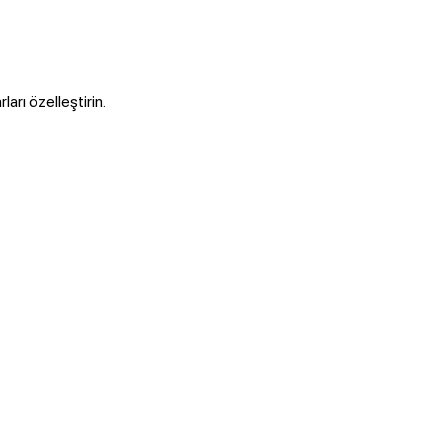
ları özelleştirin.