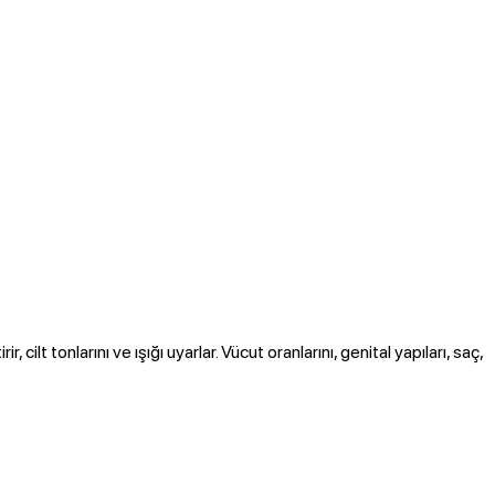
cilt tonlarını ve ışığı uyarlar. Vücut oranlarını, genital yapıları, saç,