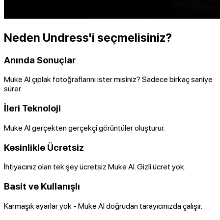
Neden Undress'i seçmelisiniz?
Anında Sonuçlar
Muke AI çıplak fotoğraflarını ister misiniz? Sadece birkaç saniye
sürer.
İleri Teknoloji
Muke AI gerçekten gerçekçi görüntüler oluşturur.
Kesinlikle Ücretsiz
İhtiyacınız olan tek şey ücretsiz Muke AI. Gizli ücret yok.
Basit ve Kullanışlı
Karmaşık ayarlar yok - Muke AI doğrudan tarayıcınızda çalışır.