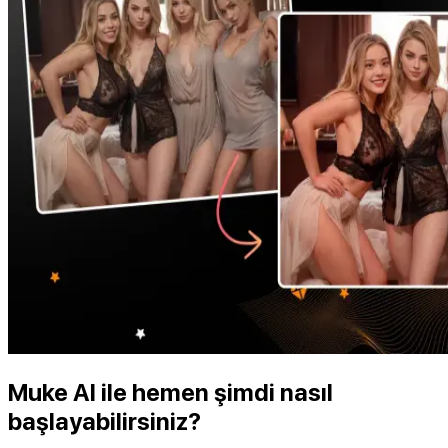
Muke AI ile hemen şimdi nasıl
başlayabilirsiniz?