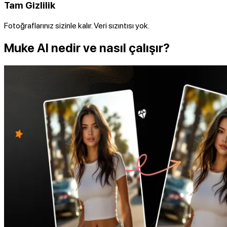
Tam Gizlilik
Fotoğraflarınız sizinle kalır. Veri sızıntısı yok.
Muke AI nedir ve nasıl çalışır?