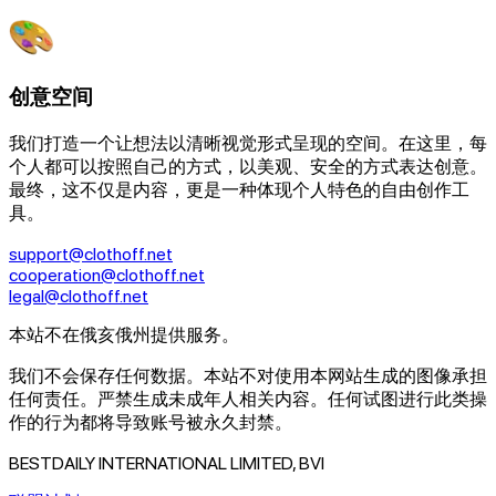
创意空间
我们打造一个让想法以清晰视觉形式呈现的空间。在这里，每
个人都可以按照自己的方式，以美观、安全的方式表达创意。
最终，这不仅是内容，更是一种体现个人特色的自由创作工
具。
support@clothoff.net
cooperation@clothoff.net
legal@clothoff.net
本站不在俄亥俄州提供服务。
我们不会保存任何数据。
本站不对使用本网站生成的图像承担
任何责任。
严禁生成未成年人相关内容。任何试图进行此类操
作的行为都将导致账号被永久封禁。
BESTDAILY INTERNATIONAL LIMITED, BVI