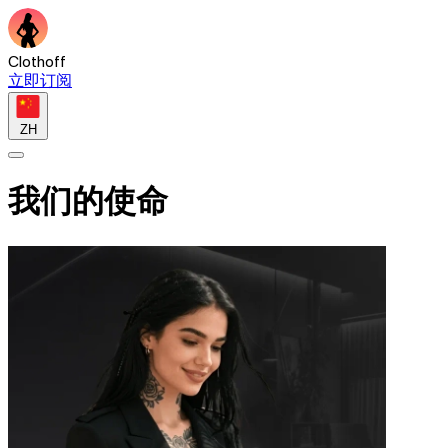
Clothoff
立即订阅
ZH
我们的使命