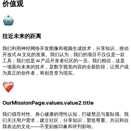
价值观
拉近未来的距离
我们利用神经网络开发图像和视频生成技术，分享知识，推动
开放式 AI 文化的发展。我们认为，我们的项目不仅仅是一款
工具；我们也是 AI 产品开发者社区的一员。我们相信，这是
一项面向未来的技术，是数字视觉内容的全新阶段，让用户成
为真正的创作者，将创意变为现实。
OurMissionPage.values.value2.title
我们倡导对性、身心健康的理性认知，打破禁忌与羞耻感。我
们关注用户需求，建立社区，分享知识，塑造尊重、共识和自
我表达的文化——不受刻板印象和评判影响。