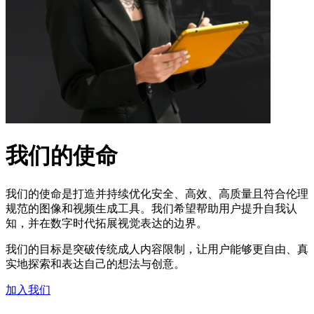
我们的使命
我们的使命是打造并持续优化安全、高效、高质量且符合伦理
规范的图像和视频生成工具。我们希望帮助用户提升自我认
知，并在数字时代拓展视觉表达的边界。
我们的目标是突破传统成人内容限制，让用户能够更自由、真
实地探索和表达自己的想法与创意。
加入我们